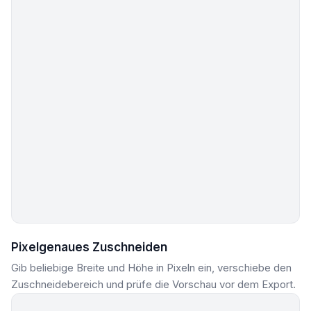
Pixelgenaues Zuschneiden
Gib beliebige Breite und Höhe in Pixeln ein, verschiebe den
Zuschneidebereich und prüfe die Vorschau vor dem Export.