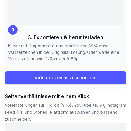
3
3. Exportieren & herunterladen
Klicke auf "Exportieren" und erhalte eine MP4 ohne
Wasserzeichen in der Originalauflösung. Oder wähle eine
Voreinstellung wie 720p oder 1080p.
Video kostenlos zuschneiden
Seitenverhältnisse mit einem Klick
Voreinstellungen für TikTok (9:16), YouTube (16:9), Instagram
Feed (1:1) und Stories. Plattform auswählen und passend
zuschneiden.