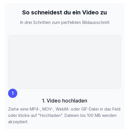
So schneidest du ein Video zu
In drei Schritten zum perfekten Bildausschnitt
1
1. Video hochladen
Ziehe eine MP4-, MOV-, WebM- oder GIF-Datei in das Feld
oder klicke auf "Hochladen". Dateien bis 100 MB werden
akzeptiert.