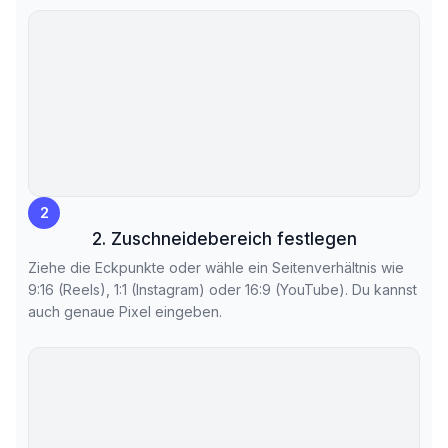
2
2. Zuschneidebereich festlegen
Ziehe die Eckpunkte oder wähle ein Seitenverhältnis wie
9:16 (Reels), 1:1 (Instagram) oder 16:9 (YouTube). Du kannst
auch genaue Pixel eingeben.