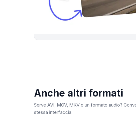
Anche altri formati
Serve AVI, MOV, MKV o un formato audio? Converti
stessa interfaccia.