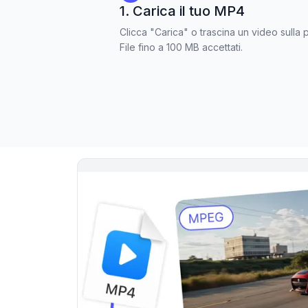
1. Carica il tuo MP4
Clicca "Carica" o trascina un video sulla 
File fino a 100 MB accettati.