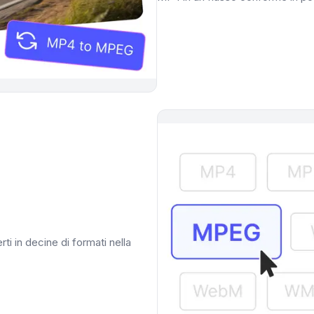
 in decine di formati nella