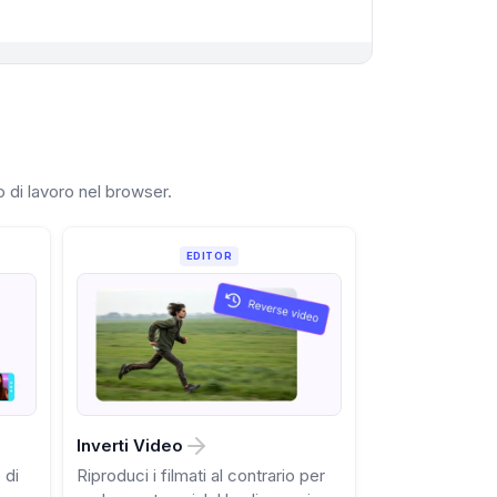
io di lavoro nel browser.
EDITOR
Inverti Video
 di
Riproduci i filmati al contrario per