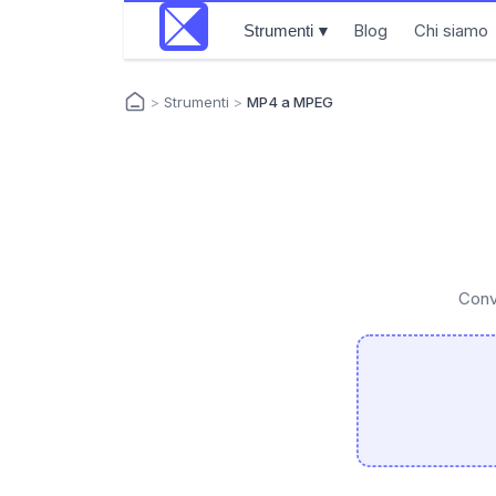
Blog
Chi siamo
Strumenti
▼
>
Strumenti
>
MP4 a MPEG
Conv