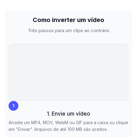
Como inverter um vídeo
Três passos para um clipe ao contrário
1
1. Envie um vídeo
Arraste um MP4, MOV, WebM ou GIF para a caixa ou clique
em "Enviar". Arquivos de até 100 MB são aceitos.