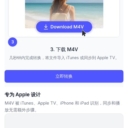
3
3. 下载 M4V
几秒钟内完成转换，将文件导入 iTunes 或同步到 Apple TV。
立即转换
专为 Apple 设计
M4V 被 iTunes、Apple TV、iPhone 和 iPad 识别，同步和播
放无需额外步骤。