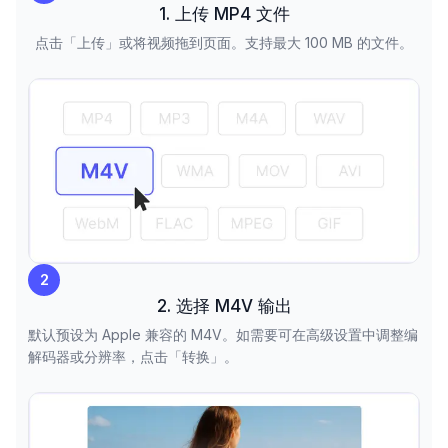
1. 上传 MP4 文件
点击「上传」或将视频拖到页面。支持最大 100 MB 的文件。
2
2. 选择 M4V 输出
默认预设为 Apple 兼容的 M4V。如需要可在高级设置中调整编
解码器或分辨率，点击「转换」。