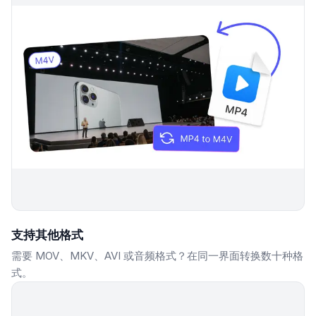
支持其他格式
需要 MOV、MKV、AVI 或音频格式？在同一界面转换数十种格
式。