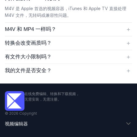
M4V 是 Apple 首选的视频容器，iTunes 和 Apple TV 直接处理
M4V 文件，无转码或兼容性问题。
+
M4V 和 MP4 一样吗？
+
转换会改变画质吗？
+
有文件大小限制吗？
+
我的文件是否安全？
在线免费编辑、转换和下载视频，
无需安装，无需注册。
©
2026
Copyright
视频编辑器