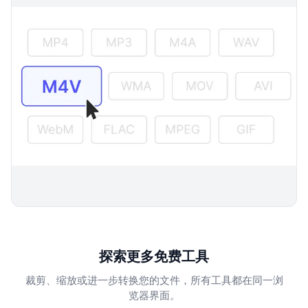
探索更多免费工具
裁剪、缩放或进一步转换您的文件，所有工具都在同一浏
览器界面。