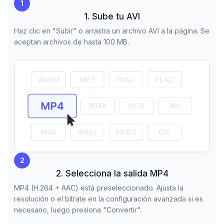
1
1. Sube tu AVI
Haz clic en "Subir" o arrastra un archivo AVI a la página. Se
aceptan archivos de hasta 100 MB.
2
2. Selecciona la salida MP4
MP4 (H.264 + AAC) está preseleccionado. Ajusta la
resolución o el bitrate en la configuración avanzada si es
necesario, luego presiona "Convertir".