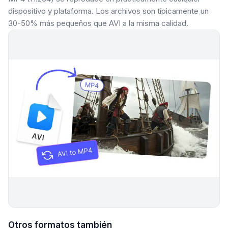
dispositivo y plataforma. Los archivos son típicamente un
30-50% más pequeños que AVI a la misma calidad.
Otros formatos también