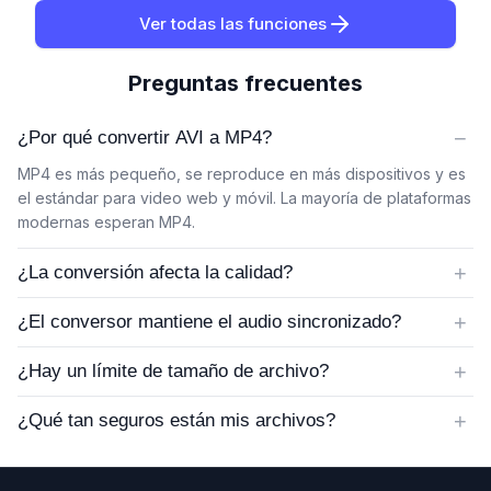
Ver todas las funciones
Preguntas frecuentes
−
¿Por qué convertir AVI a MP4?
MP4 es más pequeño, se reproduce en más dispositivos y es
el estándar para video web y móvil. La mayoría de plataformas
modernas esperan MP4.
+
¿La conversión afecta la calidad?
+
¿El conversor mantiene el audio sincronizado?
+
¿Hay un límite de tamaño de archivo?
+
¿Qué tan seguros están mis archivos?