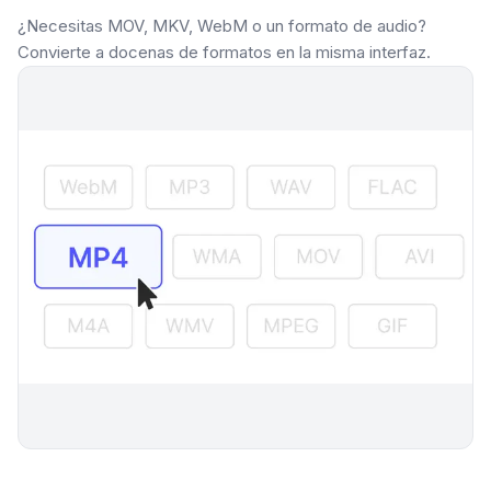
¿Necesitas MOV, MKV, WebM o un formato de audio?
Convierte a docenas de formatos en la misma interfaz.