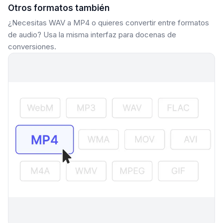
Otros formatos también
¿Necesitas WAV a MP4 o quieres convertir entre formatos
de audio? Usa la misma interfaz para docenas de
conversiones.