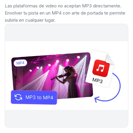
Las plataformas de video no aceptan MP3 directamente.
Envolver tu pista en un MP4 con arte de portada te permite
subirla en cualquier lugar.