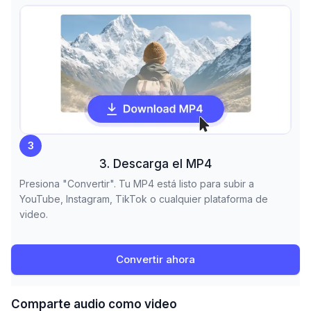
3
3. Descarga el MP4
Presiona "Convertir". Tu MP4 está listo para subir a
YouTube, Instagram, TikTok o cualquier plataforma de
video.
Convertir ahora
Comparte audio como video