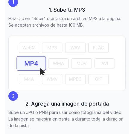
1
1. Sube tu MP3
Haz clic en "Subir" o arrastra un archivo MP3 a la página.
Se aceptan archivos de hasta 100 MB.
2
2. Agrega una imagen de portada
Sube un JPG o PNG para usar como fotograma del video.
La imagen se muestra en pantalla durante toda la duración
de la pista.