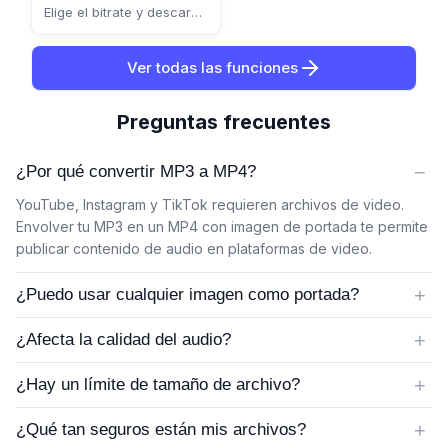
Elige el bitrate y descarga
en segundos.
Ver todas las funciones
Preguntas frecuentes
−
¿Por qué convertir MP3 a MP4?
YouTube, Instagram y TikTok requieren archivos de video.
Envolver tu MP3 en un MP4 con imagen de portada te permite
publicar contenido de audio en plataformas de video.
+
¿Puedo usar cualquier imagen como portada?
+
¿Afecta la calidad del audio?
+
¿Hay un límite de tamaño de archivo?
+
¿Qué tan seguros están mis archivos?