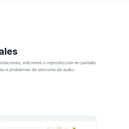
ales
entaciones, ediciones o reproducción en pantalla
as ni problemas de sincronía de audio.