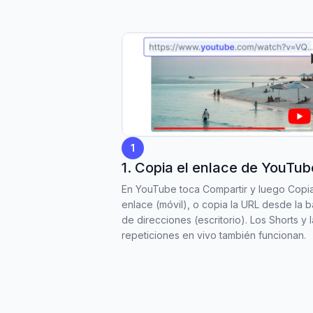
1
1. Copia el enlace de YouTub
En YouTube toca Compartir y luego Copi
enlace (móvil), o copia la URL desde la b
de direcciones (escritorio). Los Shorts y 
repeticiones en vivo también funcionan.