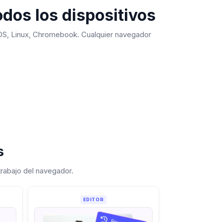
dos los dispositivos
S, Linux, Chromebook. Cualquier navegador
s
trabajo del navegador.
EDITOR