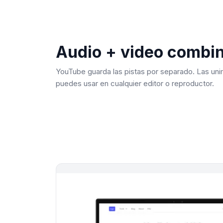
Audio + video combi
YouTube guarda las pistas por separado. Las un
puedes usar en cualquier editor o reproductor.